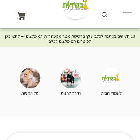
10 חטיפים במתנה לכלב שלך ברכישת מוצר מקטגוריית המומלצים ⤎ לחצו כאן
למוצרים המומלצים לכלב
סל הקניות
לעמוד הבית
חזרה לחנות