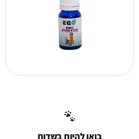
בואו להיות בשדות