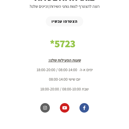
רוצה להצטרף לצוות נותני השירות/זכיינים שלנו?
הצטרפו עכשיו
5723*
שעות הפעילות שלנו:
ימים א-ה 08:00-14:00 / 18:00-20:00
יום שישי 08:00-14:00
שבת 08:00-10:00 / 18:00-20:00