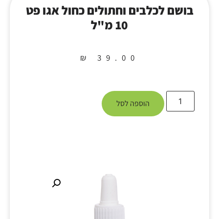
בושם לכלבים וחתולים כחול אגו פט
10 מ"ל
₪
39.00
הוספה לסל