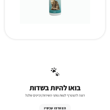
בואו להיות בשדות
רוצה להצטרף לצוות נותני השירות/זכיינים שלנו?
הצטרפו עכשיו