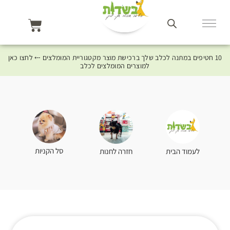
10 חטיפים במתנה לכלב שלך ברכישת מוצר מקטגוריית המומלצים ⤎ לחצו כאן
למוצרים המומלצים לכלב
סל הקניות
לעמוד הבית
חזרה לחנות