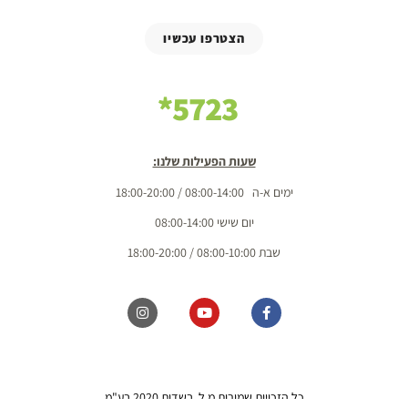
הצטרפו עכשיו
5723*
שעות הפעילות שלנו:
ימים א-ה 08:00-14:00 / 18:00-20:00
יום שישי 08:00-14:00
שבת 08:00-10:00 / 18:00-20:00
כל הזכויות שמורות מ.ל. בשדות 2020 בע"מ