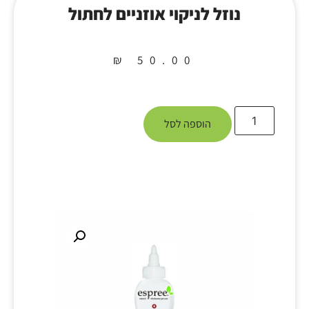
נוזל לניקוי אוזניים לחתול
₪
50.00
הוספה לסל