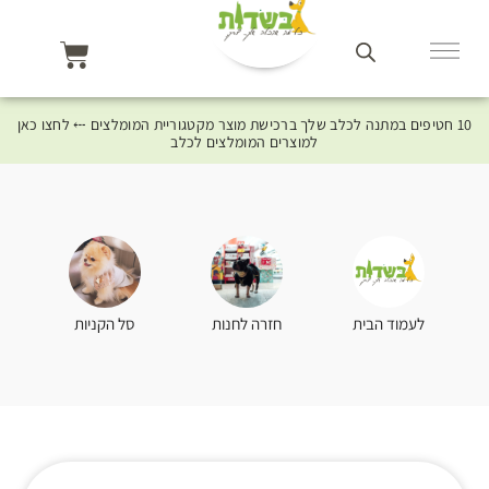
10 חטיפים במתנה לכלב שלך ברכישת מוצר מקטגוריית המומלצים ⤎ לחצו כאן
למוצרים המומלצים לכלב
סל הקניות
לעמוד הבית
חזרה לחנות