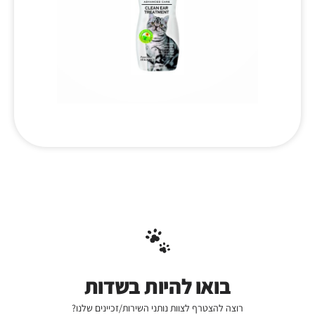
בואו להיות בשדות
רוצה להצטרף לצוות נותני השירות/זכיינים שלנו?