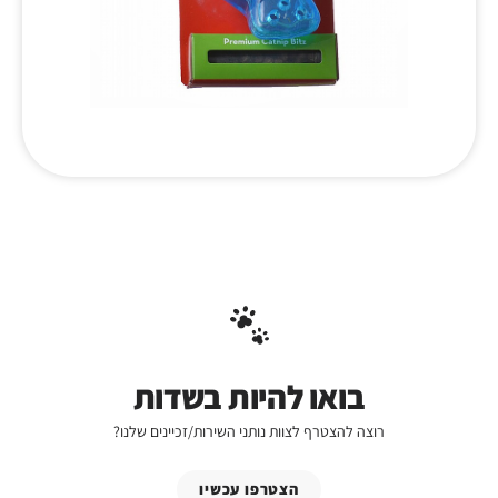
בואו להיות בשדות
רוצה להצטרף לצוות נותני השירות/זכיינים שלנו?
הצטרפו עכשיו