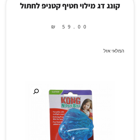
קונג דג מילוי חטיף קטניפ לחתול
₪
59.00
המלאי אזל