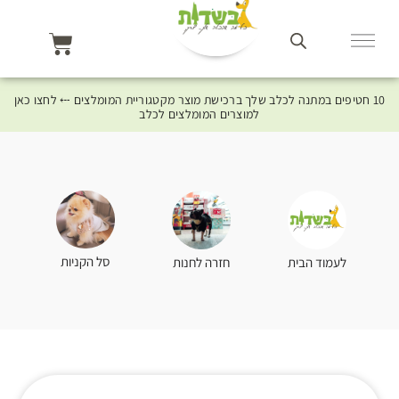
10 חטיפים במתנה לכלב שלך ברכישת מוצר מקטגוריית המומלצים ⤎ לחצו כאן
למוצרים המומלצים לכלב
סל הקניות
לעמוד הבית
חזרה לחנות