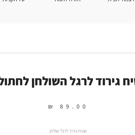
ח גירוד לרגל השולחן לחתול
₪
89.00
שטיח גירוד לרגל שולחן