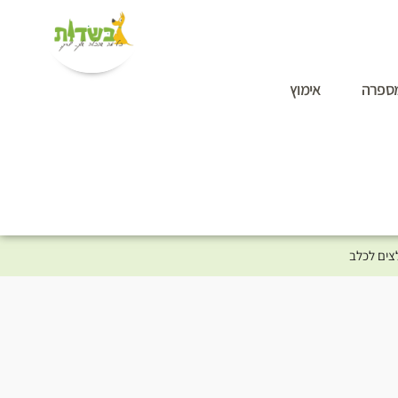
ספרה
אימוץ