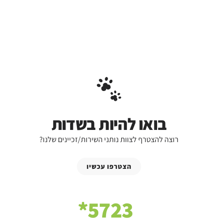
בואו להיות בשדות
רוצה להצטרף לצוות נותני השירות/זכיינים שלנו?
הצטרפו עכשיו
5723*