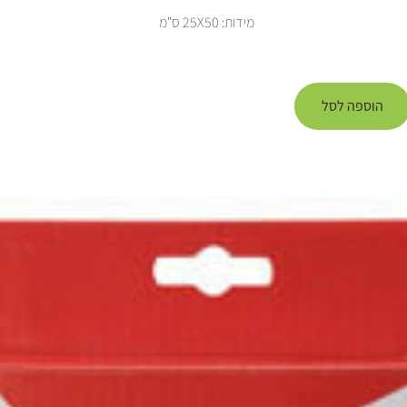
מידות: 25X50 ס"מ
הוספה לסל