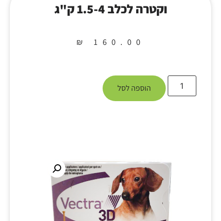
וקטרה לכלב 1.5-4 ק"ג
₪
160.00
הוספה לסל