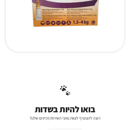
בואו להיות בשדות
רוצה להצטרף לצוות נותני השירות/זכיינים שלנו?