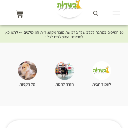
10 חטיפים במתנה לכלב שלך ברכישת מוצר מקטגוריית המומלצים ⤎ לחצו כאן
למוצרים המומלצים לכלב
סל הקניות
לעמוד הבית
חזרה לחנות