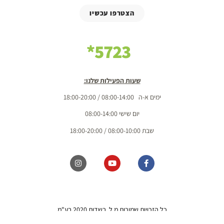
הצטרפו עכשיו
5723*
שעות הפעילות שלנו:
ימים א-ה 08:00-14:00 / 18:00-20:00
יום שישי 08:00-14:00
שבת 08:00-10:00 / 18:00-20:00
כל הזכויות שמורות מ.ל. בשדות 2020 בע"מ