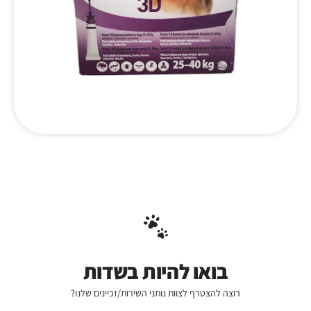
בואו להיות בשדות
רוצה להצטרף לצוות נותני השירות/זכיינים שלנו?