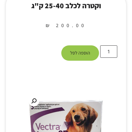
וקטרה לכלב 25-40 ק"ג
₪
200.00
הוספה לסל