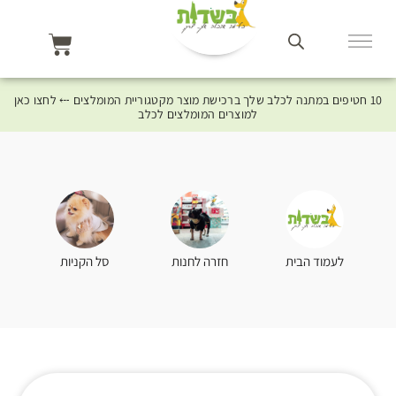
10 חטיפים במתנה לכלב שלך ברכישת מוצר מקטגוריית המומלצים ⤎ לחצו כאן
למוצרים המומלצים לכלב
סל הקניות
לעמוד הבית
חזרה לחנות