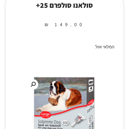
סולאנו סולפרם 25+
₪
149.00
המלאי אזל