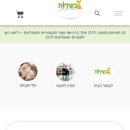
10 חטיפים במתנה לכלב שלך ברכישת מוצר מקטגוריית המומלצים ⤎ לחצו כאן
למוצרים המומלצים לכלב
סל הקניות
לעמוד הבית
חזרה לחנות