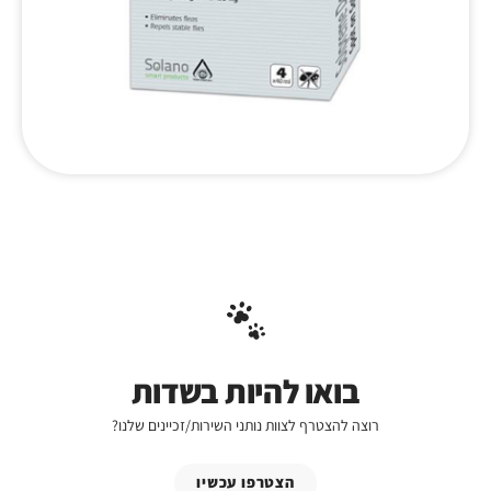
בואו להיות בשדות
רוצה להצטרף לצוות נותני השירות/זכיינים שלנו?
הצטרפו עכשיו