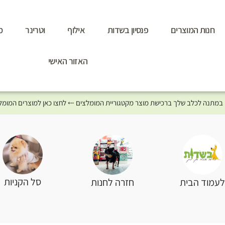
חנות המוצרים
פנסיון בשדות
אילוף
וטרינר
מ
האזור האישי
סל הקניות
עמוד הבית
חזרה לחנות