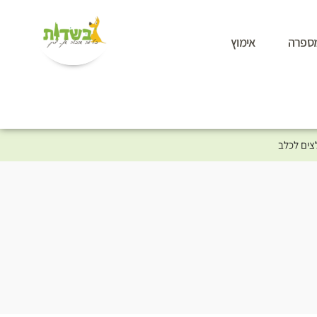
ספרה
אימוץ