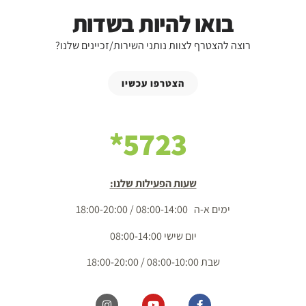
בואו להיות בשדות
רוצה להצטרף לצוות נותני השירות/זכיינים שלנו?
הצטרפו עכשיו
5723*
שעות הפעילות שלנו:
ימים א-ה 08:00-14:00 / 18:00-20:00
יום שישי 08:00-14:00
שבת 08:00-10:00 / 18:00-20:00