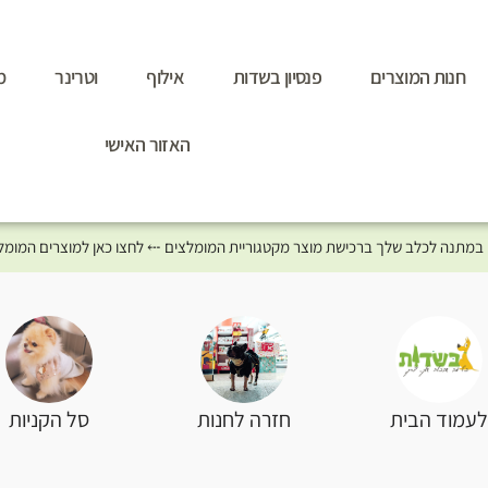
חנות המוצרים
פנסיון בשדות
אילוף
וטרינר
מ
האזור האישי
סל הקניות
עמוד הבית
חזרה לחנות