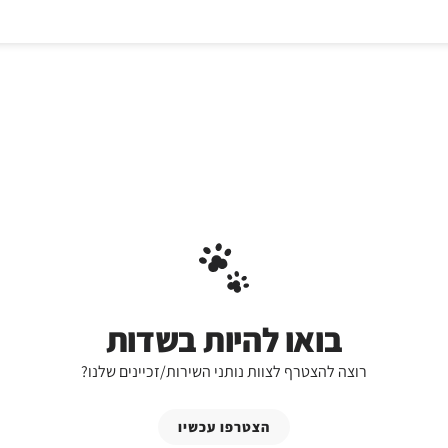
בואו להיות בשדות
רוצה להצטרף לצוות נותני השירות/זכיינים שלנו?
הצטרפו עכשיו