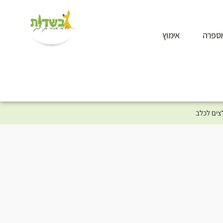
ספרה
אימוץ