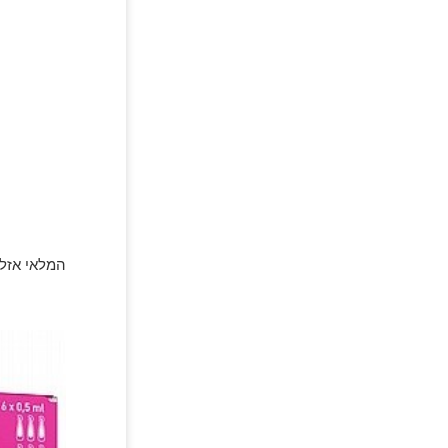
המלאי אזל