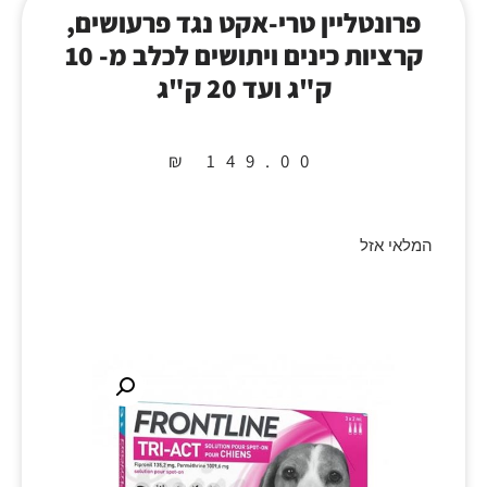
פרונטליין טרי-אקט נגד פרעושים,
קרציות כינים ויתושים לכלב מ- 10
ק"ג ועד 20 ק"ג
₪
149.00
המלאי אזל