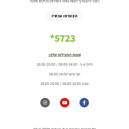
רוצה להצטרף לצוות נותני השירות/זכיינים שלנו?
הצטרפו עכשיו
5723*
שעות הפעילות שלנו:
ימים א-ה 08:00-14:00 / 18:00-20:00
יום שישי 08:00-14:00
שבת 08:00-10:00 / 18:00-20:00