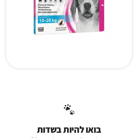
בואו להיות בשדות