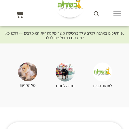
10 חטיפים במתנה לכלב שלך ברכישת מוצר מקטגוריית המומלצים ⤎ לחצו כאן
למוצרים המומלצים לכלב
סל הקניות
לעמוד הבית
חזרה לחנות