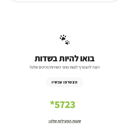
בואו להיות בשדות
רוצה להצטרף לצוות נותני השירות/זכיינים שלנו?
הצטרפו עכשיו
5723*
שעות הפעילות שלנו: