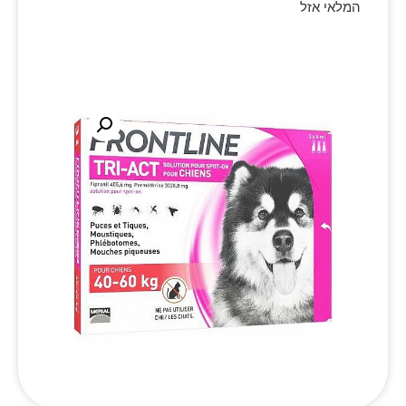
המלאי אזל