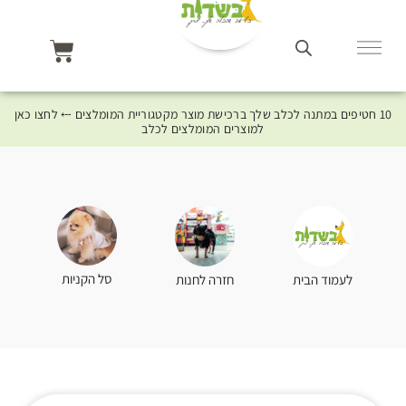
10 חטיפים במתנה לכלב שלך ברכישת מוצר מקטגוריית המומלצים ⤎ לחצו כאן
למוצרים המומלצים לכלב
סל הקניות
לעמוד הבית
חזרה לחנות