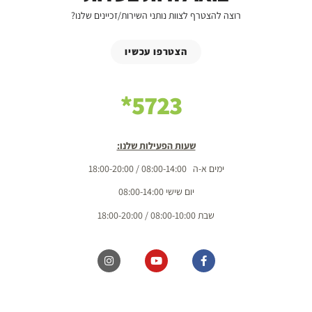
רוצה להצטרף לצוות נותני השירות/זכיינים שלנו?
הצטרפו עכשיו
5723*
שעות הפעילות שלנו:
ימים א-ה 08:00-14:00 / 18:00-20:00
יום שישי 08:00-14:00
שבת 08:00-10:00 / 18:00-20:00