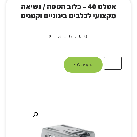
אטלס 40 – כלוב הטסה / נשיאה
מקצועי לכלבים בינוניים וקטנים
₪
316.00
הוספה לסל