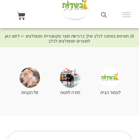
10 חטיפים במתנה לכלב שלך ברכישת מוצר מקטגוריית המומלצים ⤎ לחצו כאן
למוצרים המומלצים לכלב
סל הקניות
לעמוד הבית
חזרה לחנות