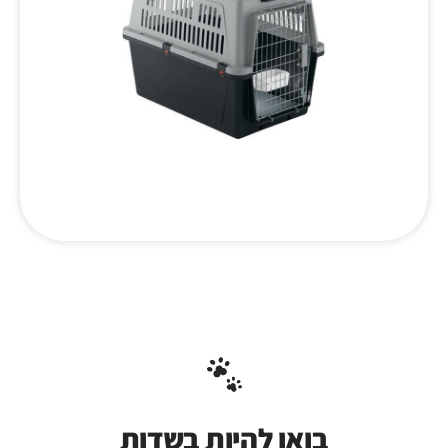
בואו להיות בשדות