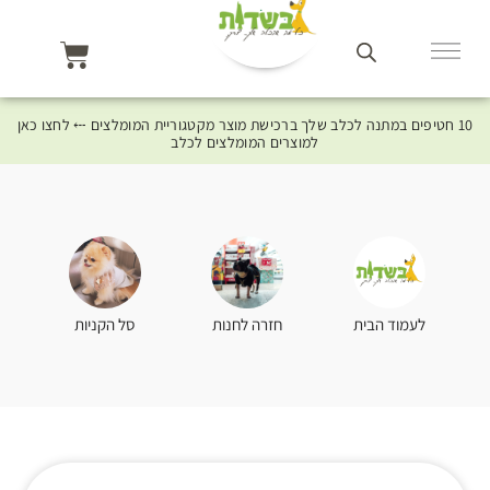
10 חטיפים במתנה לכלב שלך ברכישת מוצר מקטגוריית המומלצים ⤎ לחצו כאן
למוצרים המומלצים לכלב
סל הקניות
לעמוד הבית
חזרה לחנות