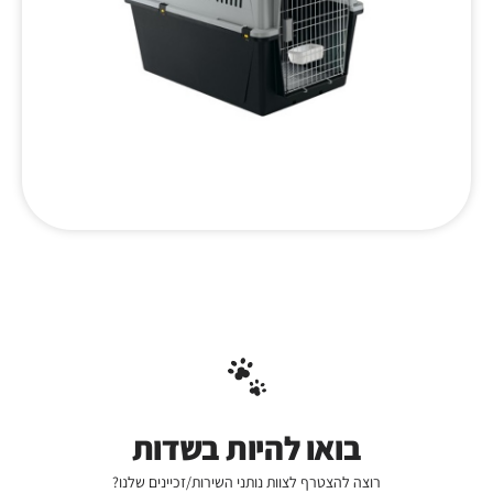
בואו להיות בשדות
רוצה להצטרף לצוות נותני השירות/זכיינים שלנו?