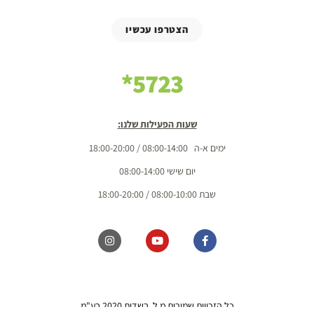
הצטרפו עכשיו
5723*
שעות הפעילות שלנו:
ימים א-ה 08:00-14:00 / 18:00-20:00
יום שישי 08:00-14:00
שבת 08:00-10:00 / 18:00-20:00
כל הזכויות שמורות מ.ל. בשדות 2020 בע"מ