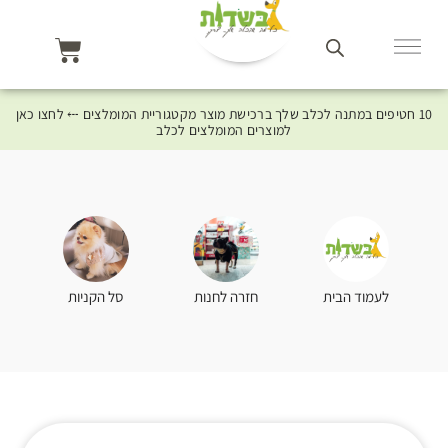
10 חטיפים במתנה לכלב שלך ברכישת מוצר מקטגוריית המומלצים ⤎ לחצו כאן
למוצרים המומלצים לכלב
סל הקניות
לעמוד הבית
חזרה לחנות