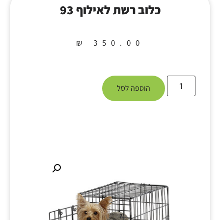
כלוב רשת לאילוף 93
₪
350.00
הוספה לסל