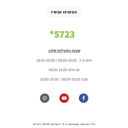
הצטרפו עכשיו
5723*
שעות הפעילות שלנו:
ימים א-ה 08:00-14:00 / 18:00-20:00
יום שישי 08:00-14:00
שבת 08:00-10:00 / 18:00-20:00
כל הזכויות שמורות מ.ל. בשדות 2020 בע"מ