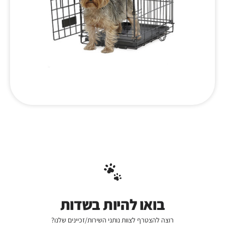
בואו להיות בשדות
רוצה להצטרף לצוות נותני השירות/זכיינים שלנו?