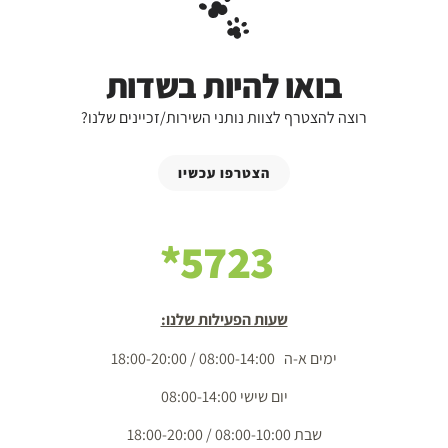
בואו להיות בשדות
רוצה להצטרף לצוות נותני השירות/זכיינים שלנו?
הצטרפו עכשיו
5723*
שעות הפעילות שלנו:
ימים א-ה 08:00-14:00 / 18:00-20:00
יום שישי 08:00-14:00
שבת 08:00-10:00 / 18:00-20:00