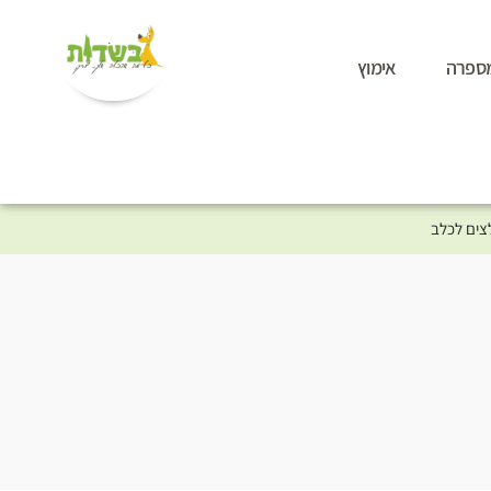
ספרה
אימוץ