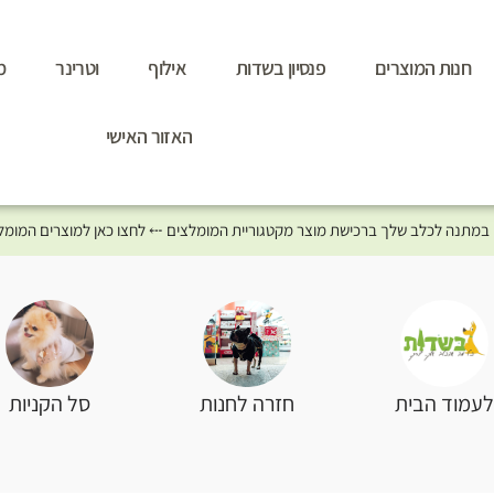
חנות המוצרים
פנסיון בשדות
אילוף
וטרינר
מ
האזור האישי
סל הקניות
עמוד הבית
חזרה לחנות