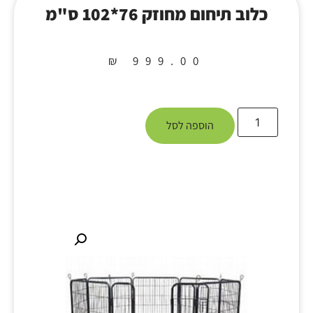
כלוב תיחום מחוזק 76*102 ס"מ
₪
999.00
הוספה לסל