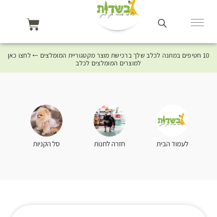
10 חטיפים במתנה לכלב שלך ברכישת מוצר מקטגוריית המומלצים ⤎ לחצו כאן
למוצרים המומלצים לכלב
סל הקניות
לעמוד הבית
חזרה לחנות