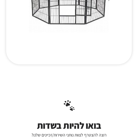
בואו להיות בשדות
רוצה להצטרף לצוות נותני השירות/זכיינים שלנו?