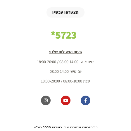
הצטרפו עכשיו
5723*
שעות הפעילות שלנו:
ימים א-ה 08:00-14:00 / 18:00-20:00
יום שישי 08:00-14:00
שבת 08:00-10:00 / 18:00-20:00
כל הזכויות שמורות מ.ל. בשדות 2020 בע"מ