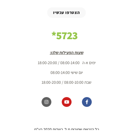
הצטרפו עכשיו
5723*
שעות הפעילות שלנו:
ימים א-ה 08:00-14:00 / 18:00-20:00
יום שישי 08:00-14:00
שבת 08:00-10:00 / 18:00-20:00
כל הזכויות שמורות מ.ל. בשדות 2020 בע"מ