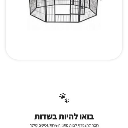
בואו להיות בשדות
רוצה להצטרף לצוות נותני השירות/זכיינים שלנו?