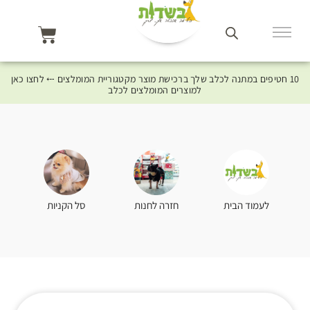
10 חטיפים במתנה לכלב שלך ברכישת מוצר מקטגוריית המומלצים ⤎ לחצו כאן
למוצרים המומלצים לכלב
סל הקניות
לעמוד הבית
חזרה לחנות