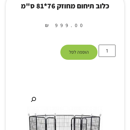
כלוב תיחום מחוזק 76*81 ס"מ
₪
999.00
הוספה לסל