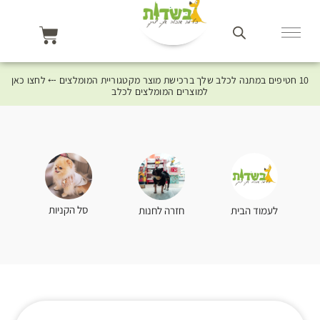
10 חטיפים במתנה לכלב שלך ברכישת מוצר מקטגוריית המומלצים ⤎ לחצו כאן
למוצרים המומלצים לכלב
סל הקניות
לעמוד הבית
חזרה לחנות