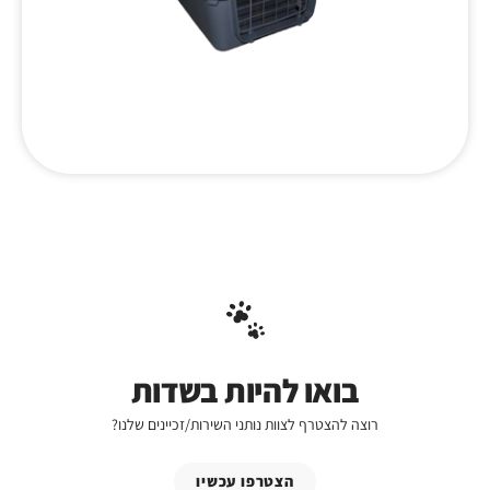
בואו להיות בשדות
רוצה להצטרף לצוות נותני השירות/זכיינים שלנו?
הצטרפו עכשיו