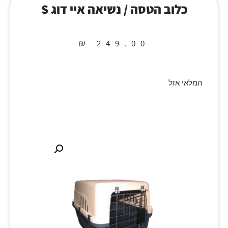
כלוב הטסה / נשיאה איי דוג S
₪
249.00
המלאי אזל