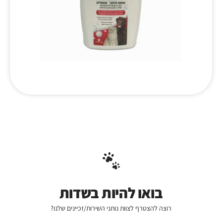
בואו להיות בשדות
רוצה להצטרף לצוות נותני השירות/זכיינים שלנו?