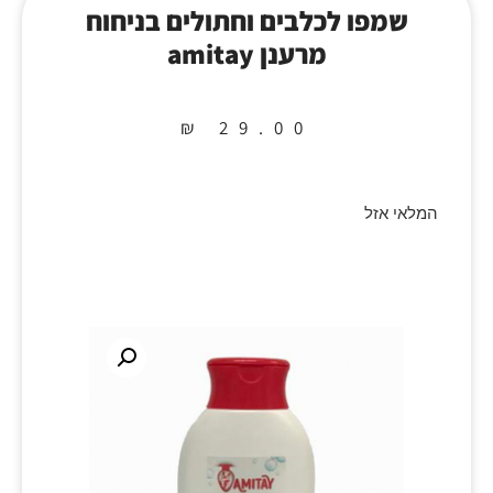
שמפו לכלבים וחתולים בניחוח
מרענן amitay
₪
29.00
המלאי אזל