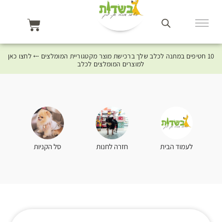
10 חטיפים במתנה לכלב שלך ברכישת מוצר מקטגוריית המומלצים ⤎ לחצו כאן
למוצרים המומלצים לכלב
סל הקניות
לעמוד הבית
חזרה לחנות