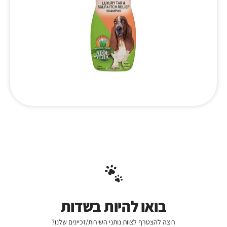
בואו להיות בשדות
רוצה להצטרף לצוות נותני השירות/זכיינים שלנו?