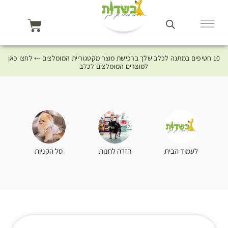
10 חטיפים במתנה לכלב שלך ברכישת מוצר מקטגוריית המומלצים ⤎ לחצו כאן
למוצרים המומלצים לכלב
סל הקניות
לעמוד הבית
חזרה לחנות