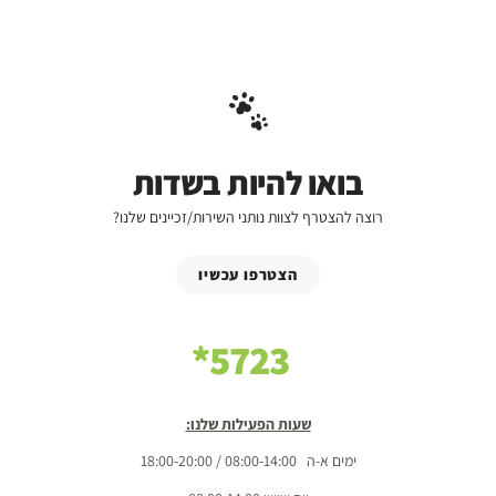
בואו להיות בשדות
רוצה להצטרף לצוות נותני השירות/זכיינים שלנו?
הצטרפו עכשיו
5723*
שעות הפעילות שלנו:
ימים א-ה 08:00-14:00 / 18:00-20:00