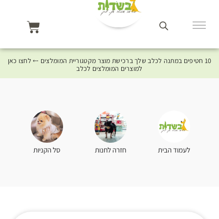
10 חטיפים במתנה לכלב שלך ברכישת מוצר מקטגוריית המומלצים ⤎ לחצו כאן
למוצרים המומלצים לכלב
סל הקניות
לעמוד הבית
חזרה לחנות