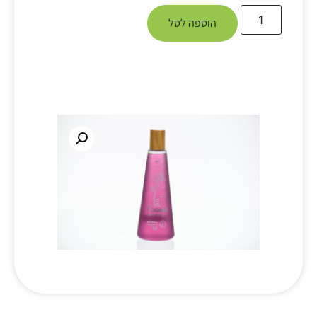
הוספה לסל