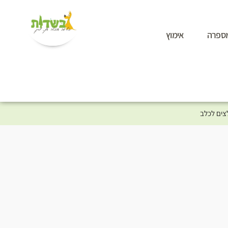
ספרה
אימוץ