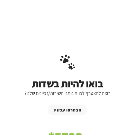
בואו להיות בשדות
רוצה להצטרף לצוות נותני השירות/זכיינים שלנו?
הצטרפו עכשיו