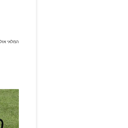
המלאי אזל