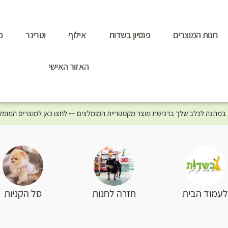
חנות המוצרים
פנסיון בשדות
אילוף
וטרינר
מ
האזור האישי
סל הקניות
עמוד הבית
חזרה לחנות