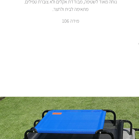
נוחה מאוד לשטיפה, מבודדת אקלים ולא צוברת טפילים.
מתאימה לבית ולחצר.
מידה 106