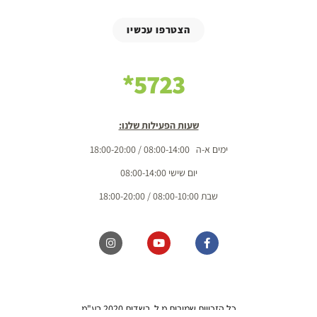
הצטרפו עכשיו
5723*
שעות הפעילות שלנו:
ימים א-ה 08:00-14:00 / 18:00-20:00
יום שישי 08:00-14:00
שבת 08:00-10:00 / 18:00-20:00
כל הזכויות שמורות מ.ל. בשדות 2020 בע"מ