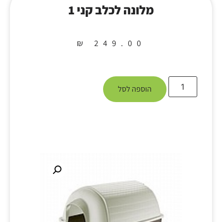
מלונה לכלב קני 1
₪
249.00
הוספה לסל