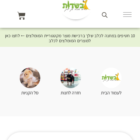
10 חטיפים במתנה לכלב שלך ברכישת מוצר מקטגוריית המומלצים ⤎ לחצו כאן
למוצרים המומלצים לכלב
סל הקניות
לעמוד הבית
חזרה לחנות