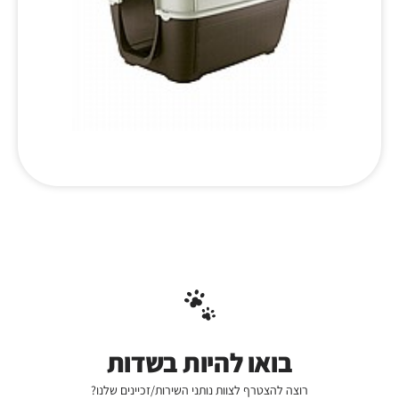
בואו להיות בשדות
רוצה להצטרף לצוות נותני השירות/זכיינים שלנו?