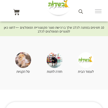
10 חטיפים במתנה לכלב שלך ברכישת מוצר מקטגוריית המומלצים ⤎ לחצו כאן
למוצרים המומלצים לכלב
סל הקניות
לעמוד הבית
חזרה לחנות