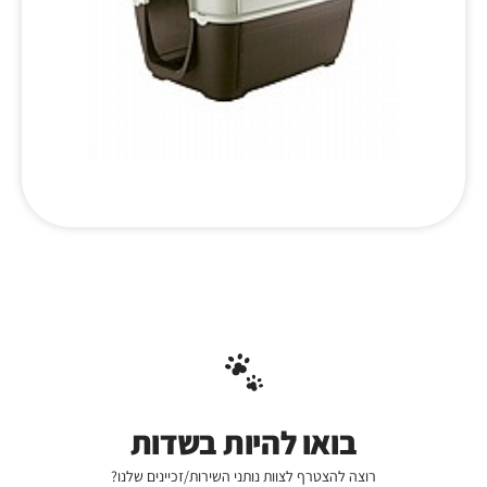
בואו להיות בשדות
רוצה להצטרף לצוות נותני השירות/זכיינים שלנו?