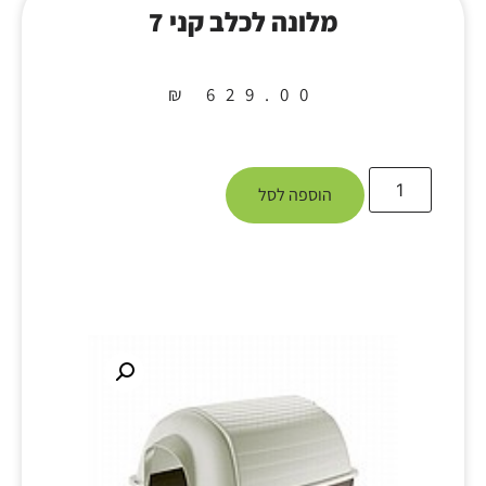
מלונה לכלב קני 7
₪
629.00
הוספה לסל