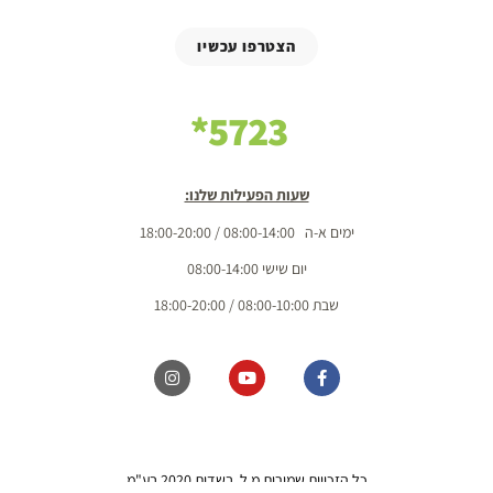
הצטרפו עכשיו
5723*
שעות הפעילות שלנו:
ימים א-ה 08:00-14:00 / 18:00-20:00
יום שישי 08:00-14:00
שבת 08:00-10:00 / 18:00-20:00
כל הזכויות שמורות מ.ל. בשדות 2020 בע"מ