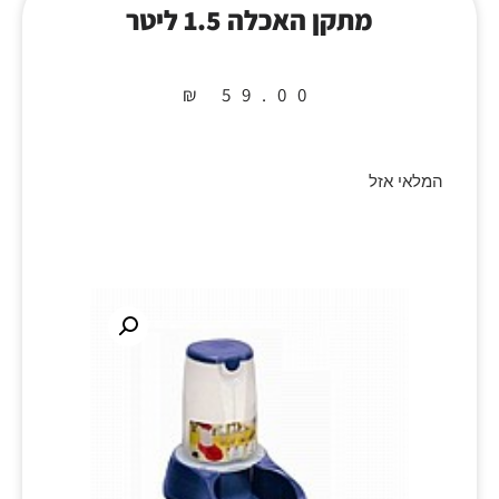
מתקן האכלה 1.5 ליטר
₪
59.00
המלאי אזל