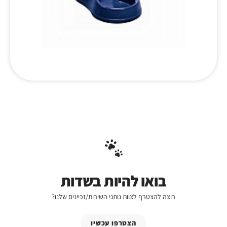
בואו להיות בשדות
רוצה להצטרף לצוות נותני השירות/זכיינים שלנו?
הצטרפו עכשיו