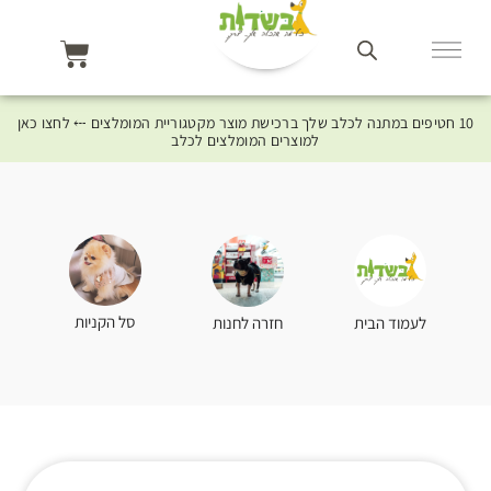
10 חטיפים במתנה לכלב שלך ברכישת מוצר מקטגוריית המומלצים ⤎ לחצו כאן
למוצרים המומלצים לכלב
סל הקניות
לעמוד הבית
חזרה לחנות