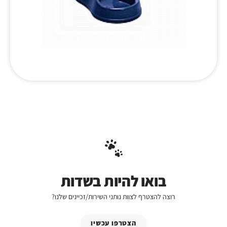
בואו להיות בשדות
רוצה להצטרף לצוות נותני השירות/זכיינים שלנו?
הצטרפו עכשיו