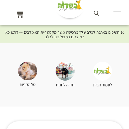
10 חטיפים במתנה לכלב שלך ברכישת מוצר מקטגוריית המומלצים ⤎ לחצו כאן
למוצרים המומלצים לכלב
סל הקניות
לעמוד הבית
חזרה לחנות