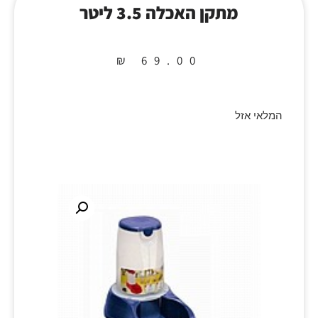
מתקן האכלה 3.5 ליטר
₪
69.00
המלאי אזל