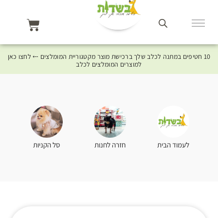
10 חטיפים במתנה לכלב שלך ברכישת מוצר מקטגוריית המומלצים ⤎ לחצו כאן
למוצרים המומלצים לכלב
סל הקניות
לעמוד הבית
חזרה לחנות