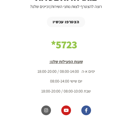
רוצה להצטרף לצוות נותני השירות/זכיינים שלנו?
הצטרפו עכשיו
5723*
שעות הפעילות שלנו:
ימים א-ה 08:00-14:00 / 18:00-20:00
יום שישי 08:00-14:00
שבת 08:00-10:00 / 18:00-20:00