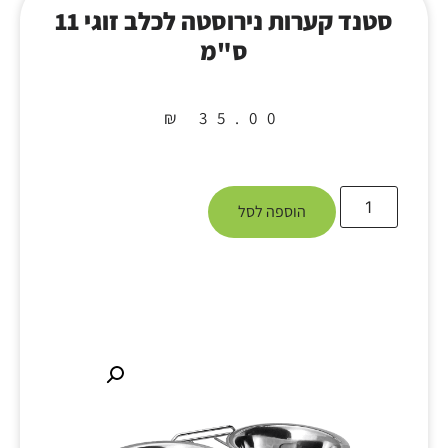
סטנד קערות נירוסטה לכלב זוגי 11
ס"מ
₪
35.00
הוספה לסל