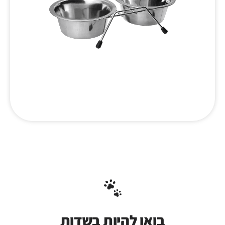
בואו להיות בשדות