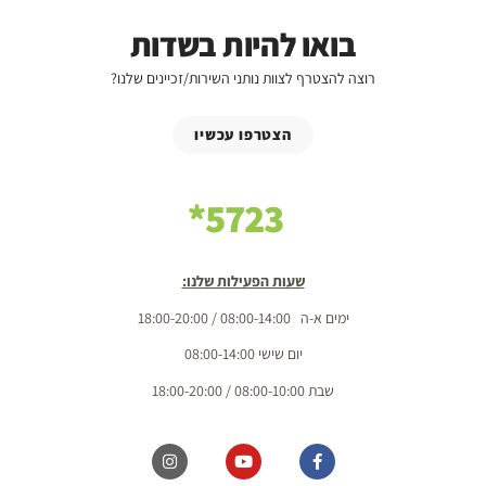
בואו להיות בשדות
רוצה להצטרף לצוות נותני השירות/זכיינים שלנו?
הצטרפו עכשיו
5723*
שעות הפעילות שלנו:
ימים א-ה 08:00-14:00 / 18:00-20:00
יום שישי 08:00-14:00
שבת 08:00-10:00 / 18:00-20:00