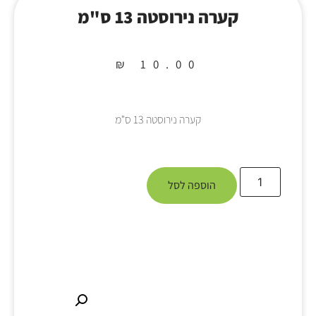
קערה נירוסטה 13 ס"מ
₪
10.00
קערה נירוסטה 13 ס"מ
הוספה לסל