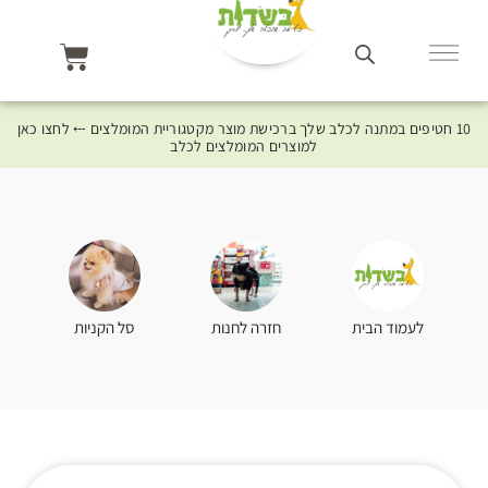
10 חטיפים במתנה לכלב שלך ברכישת מוצר מקטגוריית המומלצים ⤎ לחצו כאן
למוצרים המומלצים לכלב
סל הקניות
לעמוד הבית
חזרה לחנות