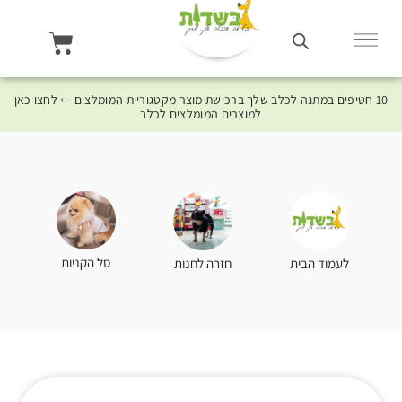
10 חטיפים במתנה לכלב שלך ברכישת מוצר מקטגוריית המומלצים ⤎ לחצו כאן
למוצרים המומלצים לכלב
סל הקניות
לעמוד הבית
חזרה לחנות