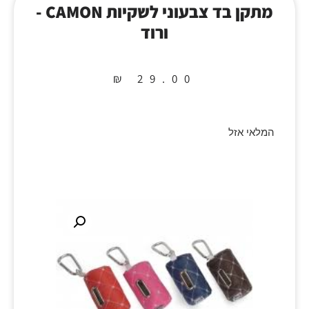
מתקן בד צבעוני לשקיות CAMON -
ורוד
₪
29.00
המלאי אזל