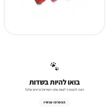
בואו להיות בשדות
רוצה להצטרף לצוות נותני השירות/זכיינים שלנו?
הצטרפו עכשיו