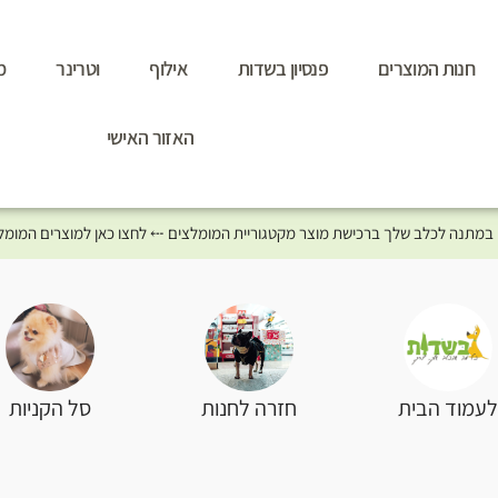
חנות המוצרים
פנסיון בשדות
אילוף
וטרינר
מ
האזור האישי
סל הקניות
עמוד הבית
חזרה לחנות