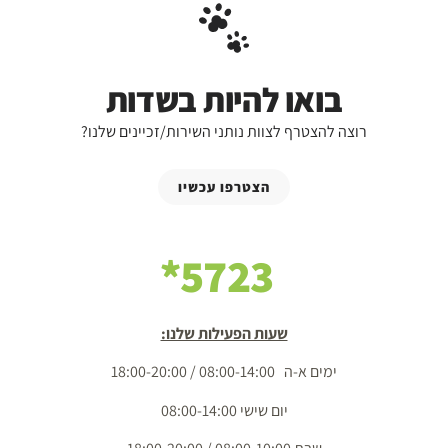
בואו להיות בשדות
רוצה להצטרף לצוות נותני השירות/זכיינים שלנו?
הצטרפו עכשיו
5723*
שעות הפעילות שלנו:
ימים א-ה 08:00-14:00 / 18:00-20:00
יום שישי 08:00-14:00