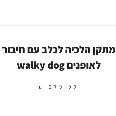
מתקן הלכיה לכלב עם חיבור
לאופנים walky dog
₪
279.00