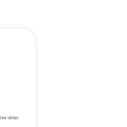
המלאי אזל