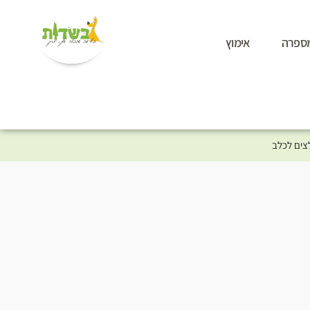
ספרה
אימוץ