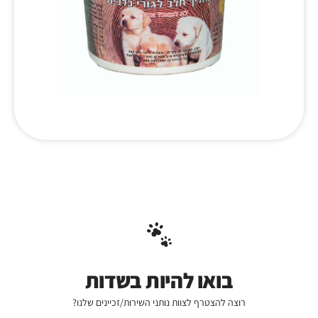
בואו להיות בשדות
רוצה להצטרף לצוות נותני השירות/זכיינים שלנו?