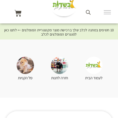
10 חטיפים במתנה לכלב שלך ברכישת מוצר מקטגוריית המומלצים ⤎ לחצו כאן
למוצרים המומלצים לכלב
סל הקניות
לעמוד הבית
חזרה לחנות