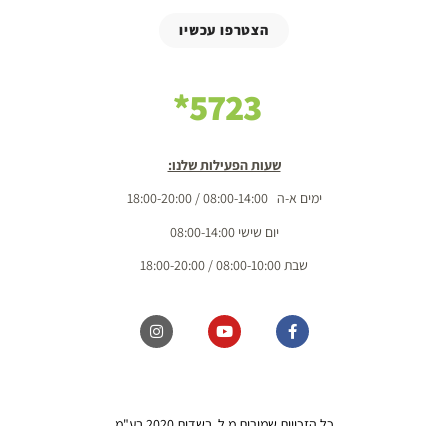
הצטרפו עכשיו
5723*
שעות הפעילות שלנו:
ימים א-ה 08:00-14:00 / 18:00-20:00
יום שישי 08:00-14:00
שבת 08:00-10:00 / 18:00-20:00
כל הזכויות שמורות מ.ל. בשדות 2020 בע"מ