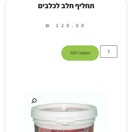
תחליף חלב לכלבים
₪
120.00
הוספה לסל