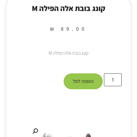
קונג בובת אלה הפילה M
₪
89.00
קונג בובת אלה הפילה M
הוספה לסל