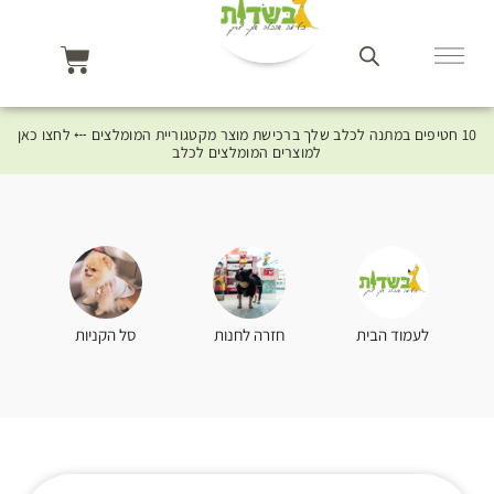
10 חטיפים במתנה לכלב שלך ברכישת מוצר מקטגוריית המומלצים ⤎ לחצו כאן
למוצרים המומלצים לכלב
סל הקניות
לעמוד הבית
חזרה לחנות