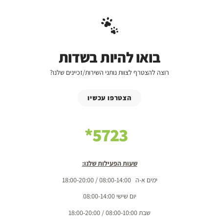
בואו להיות בשדות
רוצה להצטרף לצוות נותני השירות/זכיינים שלנו?
הצטרפו עכשיו
5723*
שעות הפעילות שלנו:
ימים א-ה 08:00-14:00 / 18:00-20:00
יום שישי 08:00-14:00
שבת 08:00-10:00 / 18:00-20:00