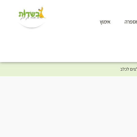
ספרה
אימוץ