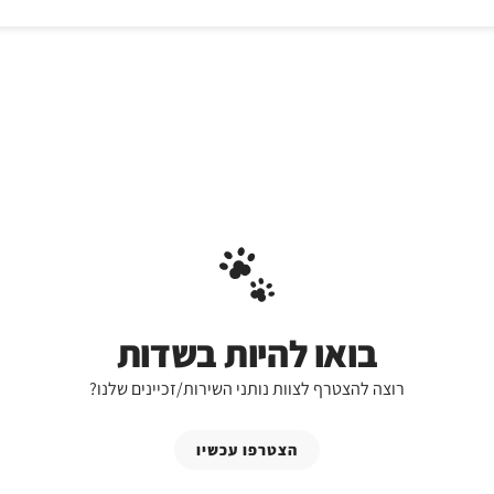
בואו להיות בשדות
רוצה להצטרף לצוות נותני השירות/זכיינים שלנו?
הצטרפו עכשיו