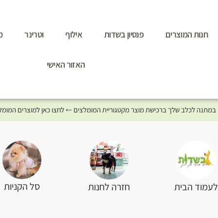
חנות המוצרים
פנסיון בשדות
אילוף
וטרינר
מ
האזור האישי
סל הקניות
עמוד הבית
חזרה לחנות