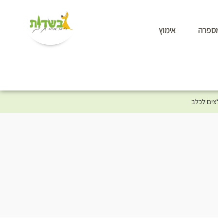
ספרה
אימוץ