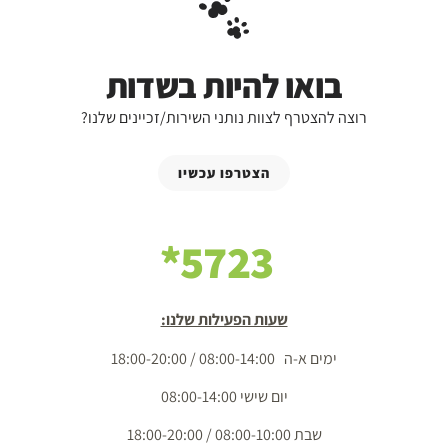
בואו להיות בשדות
רוצה להצטרף לצוות נותני השירות/זכיינים שלנו?
הצטרפו עכשיו
5723*
שעות הפעילות שלנו:
ימים א-ה 08:00-14:00 / 18:00-20:00
יום שישי 08:00-14:00
שבת 08:00-10:00 / 18:00-20:00