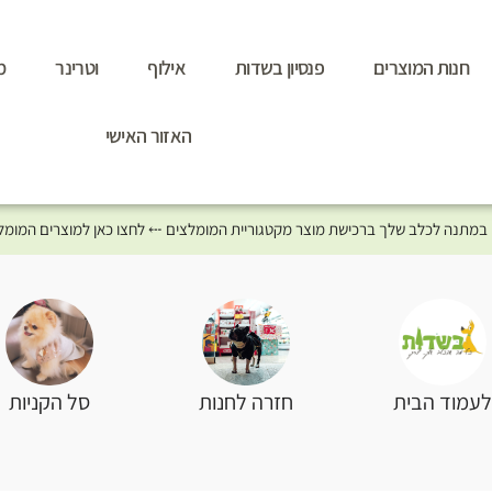
חנות המוצרים
פנסיון בשדות
אילוף
וטרינר
מ
האזור האישי
סל הקניות
עמוד הבית
חזרה לחנות