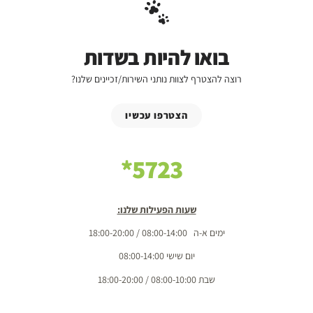
בואו להיות בשדות
רוצה להצטרף לצוות נותני השירות/זכיינים שלנו?
הצטרפו עכשיו
5723*
שעות הפעילות שלנו:
ימים א-ה 08:00-14:00 / 18:00-20:00
יום שישי 08:00-14:00
שבת 08:00-10:00 / 18:00-20:00