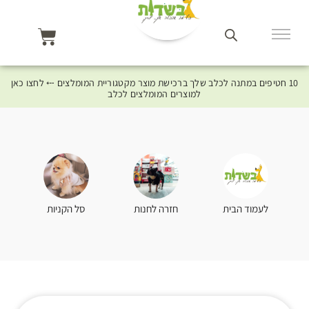
10 חטיפים במתנה לכלב שלך ברכישת מוצר מקטגוריית המומלצים ⤎ לחצו כאן
למוצרים המומלצים לכלב
סל הקניות
לעמוד הבית
חזרה לחנות