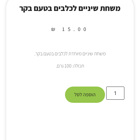
משחת שיניים לכלבים בטעם בקר
₪
15.00
משחת שיניים מיוחדת לכלבים בטעם בקר.
תכולה: 100 גרם.
הוספה לסל