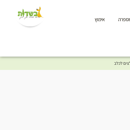
ספרה
אימוץ