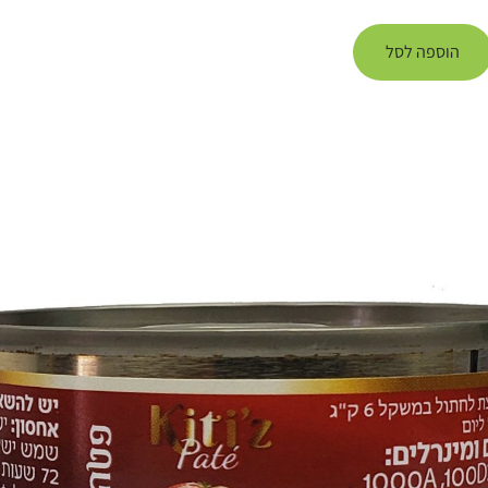
הוספה לסל