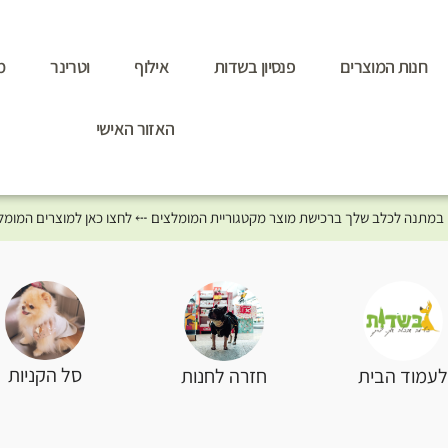
חנות המוצרים
פנסיון בשדות
אילוף
וטרינר
מ
האזור האישי
סל הקניות
עמוד הבית
חזרה לחנות