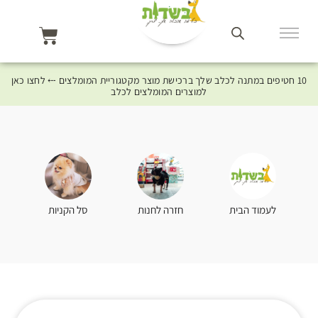
10 חטיפים במתנה לכלב שלך ברכישת מוצר מקטגוריית המומלצים ⤎ לחצו כאן
למוצרים המומלצים לכלב
סל הקניות
לעמוד הבית
חזרה לחנות