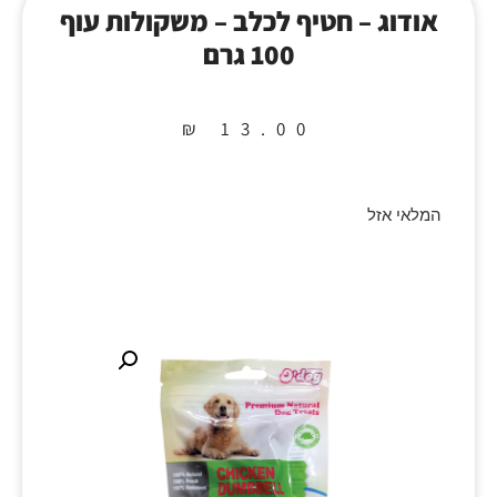
אודוג – חטיף לכלב – משקולות עוף
100 גרם
₪
13.00
המלאי אזל