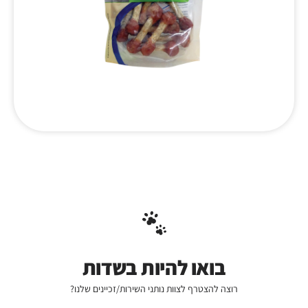
בואו להיות בשדות
רוצה להצטרף לצוות נותני השירות/זכיינים שלנו?