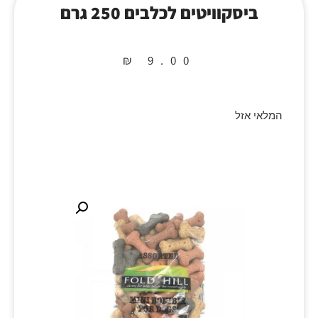
ביסקוויטים לכלבים 250 גרם
₪
9.00
המלאי אזל