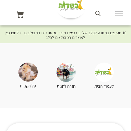
10 חטיפים במתנה לכלב שלך ברכישת מוצר מקטגוריית המומלצים ⤎ לחצו כאן
למוצרים המומלצים לכלב
סל הקניות
לעמוד הבית
חזרה לחנות