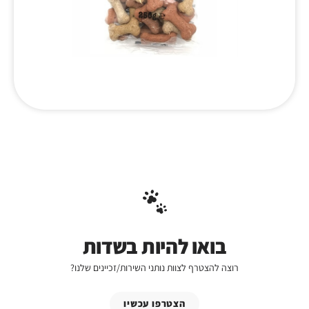
בואו להיות בשדות
רוצה להצטרף לצוות נותני השירות/זכיינים שלנו?
הצטרפו עכשיו