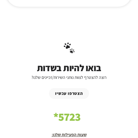
בואו להיות בשדות
רוצה להצטרף לצוות נותני השירות/זכיינים שלנו?
הצטרפו עכשיו
5723*
שעות הפעילות שלנו: