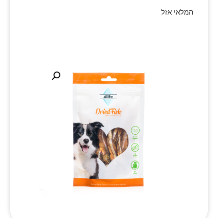
המלאי אזל