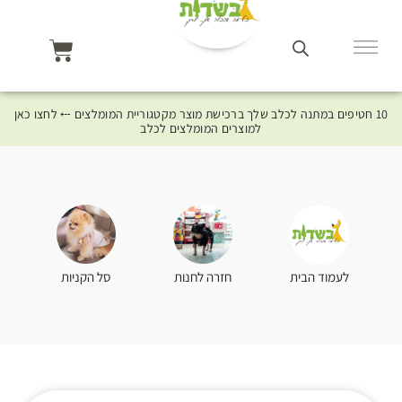
10 חטיפים במתנה לכלב שלך ברכישת מוצר מקטגוריית המומלצים ⤎ לחצו כאן
למוצרים המומלצים לכלב
סל הקניות
לעמוד הבית
חזרה לחנות