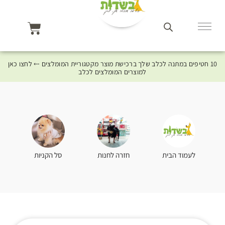
10 חטיפים במתנה לכלב שלך ברכישת מוצר מקטגוריית המומלצים ⤎ לחצו כאן
למוצרים המומלצים לכלב
סל הקניות
לעמוד הבית
חזרה לחנות