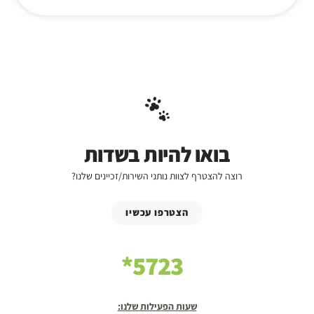
בואו להיות בשדות
רוצה להצטרף לצוות נותני השירות/זכיינים שלנו?
הצטרפו עכשיו
5723*
שעות הפעילות שלנו: