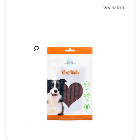
המלאי אזל