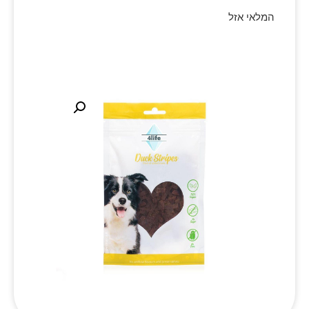
המלאי אזל