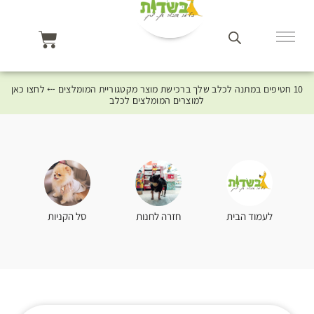
10 חטיפים במתנה לכלב שלך ברכישת מוצר מקטגוריית המומלצים ⤎ לחצו כאן
למוצרים המומלצים לכלב
סל הקניות
לעמוד הבית
חזרה לחנות