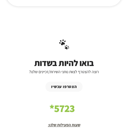
בואו להיות בשדות
רוצה להצטרף לצוות נותני השירות/זכיינים שלנו?
הצטרפו עכשיו
5723*
שעות הפעילות שלנו: