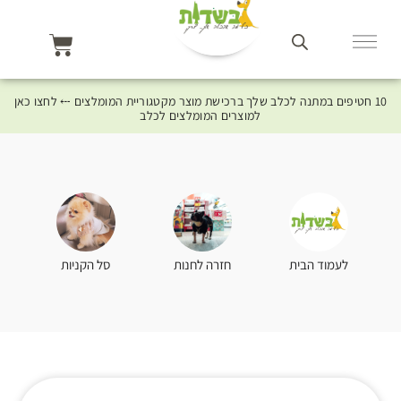
10 חטיפים במתנה לכלב שלך ברכישת מוצר מקטגוריית המומלצים ⤎ לחצו כאן
למוצרים המומלצים לכלב
סל הקניות
לעמוד הבית
חזרה לחנות