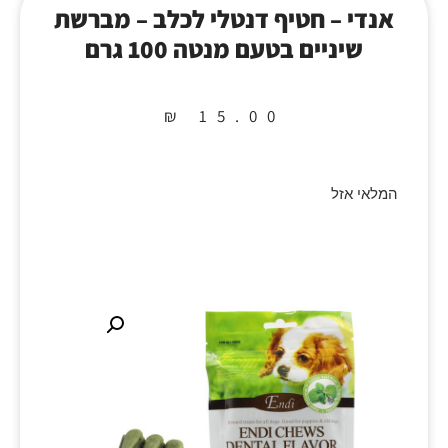
אנדי – חטיף דנטלי לכלב – מברשת
שיניים בטעם מנטה 100 גרם
₪
15.00
המלאי אזל