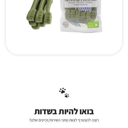
בואו להיות בשדות
רוצה להצטרף לצוות נותני השירות/זכיינים שלנו?