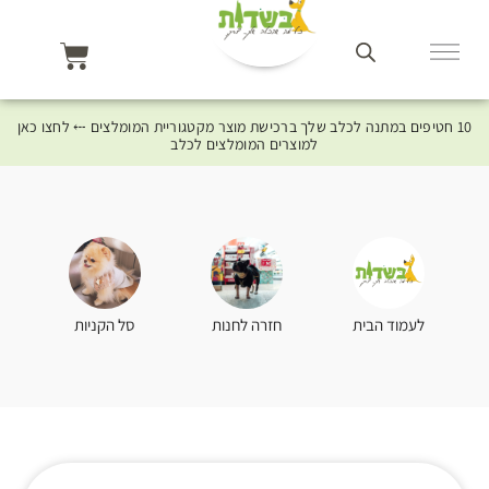
10 חטיפים במתנה לכלב שלך ברכישת מוצר מקטגוריית המומלצים ⤎ לחצו כאן
למוצרים המומלצים לכלב
סל הקניות
לעמוד הבית
חזרה לחנות