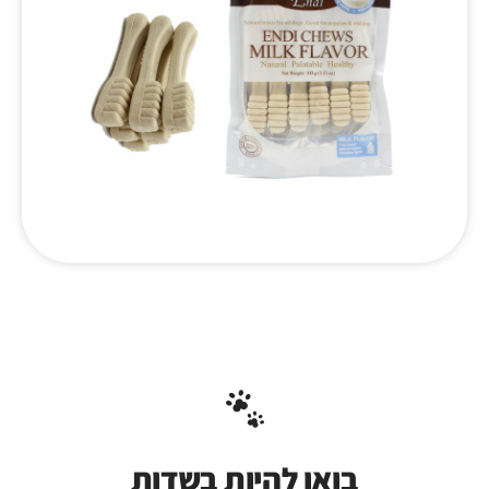
בואו להיות בשדות