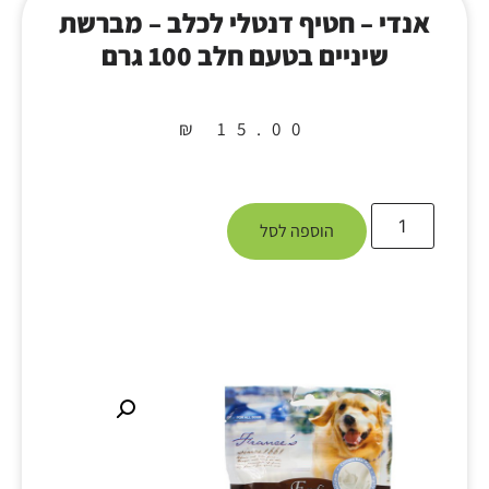
אנדי – חטיף דנטלי לכלב – מברשת
שיניים בטעם חלב 100 גרם
₪
15.00
הוספה לסל