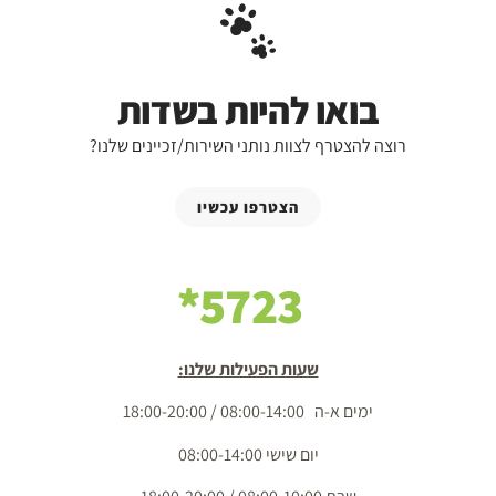
בואו להיות בשדות
רוצה להצטרף לצוות נותני השירות/זכיינים שלנו?
הצטרפו עכשיו
5723*
שעות הפעילות שלנו:
ימים א-ה 08:00-14:00 / 18:00-20:00
יום שישי 08:00-14:00