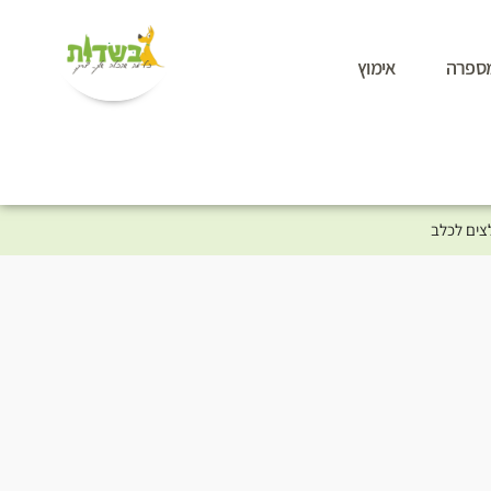
ספרה
אימוץ