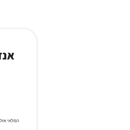
אנד
המלאי אזל