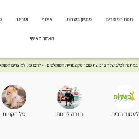
חנות המוצרים
פנסיון בשדות
אילוף
וטרינר
מ
האזור האישי
סל הקניות
עמוד הבית
חזרה לחנות