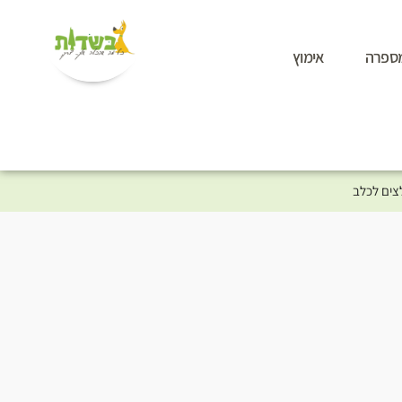
ספרה
אימוץ