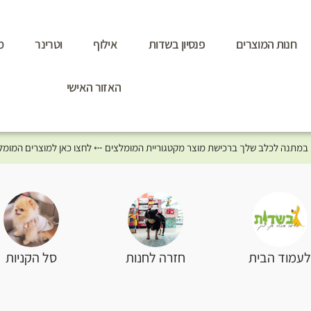
חנות המוצרים
פנסיון בשדות
אילוף
וטרינר
מ
האזור האישי
סל הקניות
עמוד הבית
חזרה לחנות