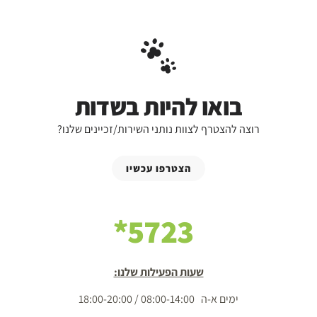
בואו להיות בשדות
רוצה להצטרף לצוות נותני השירות/זכיינים שלנו?
הצטרפו עכשיו
5723*
שעות הפעילות שלנו:
ימים א-ה 08:00-14:00 / 18:00-20:00