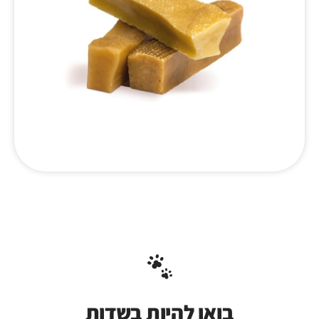
בואו להיות בשדות