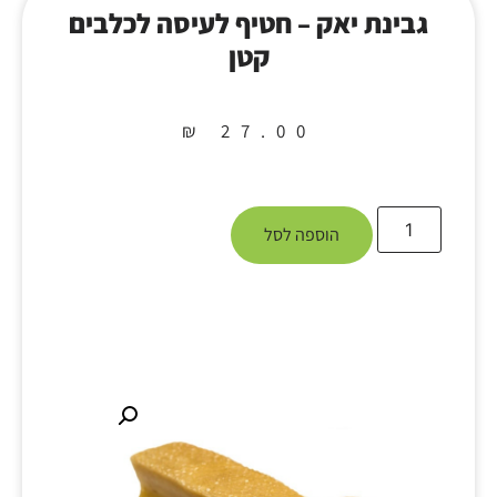
גבינת יאק – חטיף לעיסה לכלבים
קטן
₪
27.00
הוספה לסל