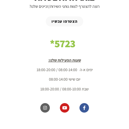
רוצה להצטרף לצוות נותני השירות/זכיינים שלנו?
הצטרפו עכשיו
5723*
שעות הפעילות שלנו:
ימים א-ה 08:00-14:00 / 18:00-20:00
יום שישי 08:00-14:00
שבת 08:00-10:00 / 18:00-20:00