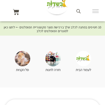
10 חטיפים במתנה לכלב שלך ברכישת מוצר מקטגוריית המומלצים ⤎ לחצו כאן
למוצרים המומלצים לכלב
סל הקניות
לעמוד הבית
חזרה לחנות