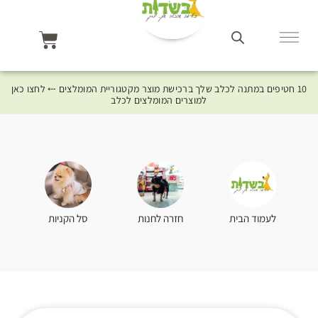
10 חטיפים במתנה לכלב שלך ברכישת מוצר מקטגוריית המומלצים ⤎ לחצו כאן
למוצרים המומלצים לכלב
סל הקניות
לעמוד הבית
חזרה לחנות