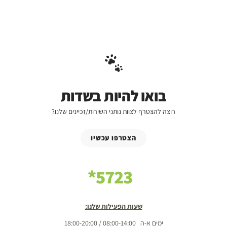
בואו להיות בשדות
רוצה להצטרף לצוות נותני השירות/זכיינים שלנו?
הצטרפו עכשיו
5723*
שעות הפעילות שלנו:
ימים א-ה 08:00-14:00 / 18:00-20:00