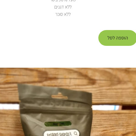
ללא דגנים
ללא סוכר
הוספה לסל