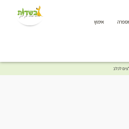
ספרה
אימוץ