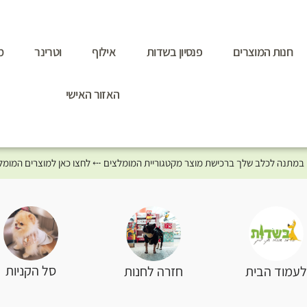
חנות המוצרים
פנסיון בשדות
אילוף
וטרינר
מ
האזור האישי
סל הקניות
עמוד הבית
חזרה לחנות