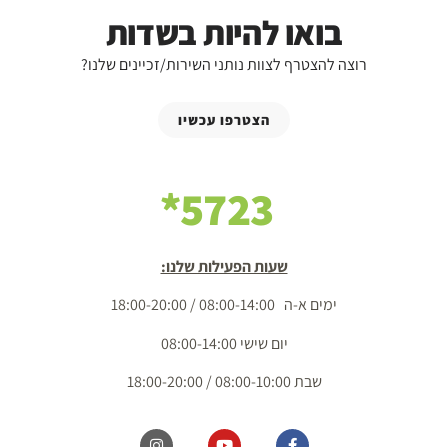
בואו להיות בשדות
רוצה להצטרף לצוות נותני השירות/זכיינים שלנו?
הצטרפו עכשיו
5723*
שעות הפעילות שלנו:
ימים א-ה 08:00-14:00 / 18:00-20:00
יום שישי 08:00-14:00
שבת 08:00-10:00 / 18:00-20:00