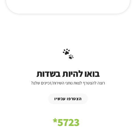
בואו להיות בשדות
רוצה להצטרף לצוות נותני השירות/זכיינים שלנו?
הצטרפו עכשיו
5723*