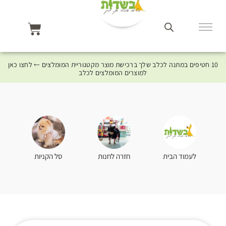
10 חטיפים במתנה לכלב שלך ברכישת מוצר מקטגוריית המומלצים ⤎ לחצו כאן
למוצרים המומלצים לכלב
סל הקניות
לעמוד הבית
חזרה לחנות