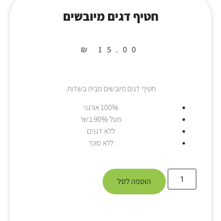
חטיף דגים מיובשים
₪
15.00
חטיף דגים מיובשים מבית בשדות.
100% אורגני
מעל 90% בשר
ללא דגנים
ללא סוכר
הוספה לסל